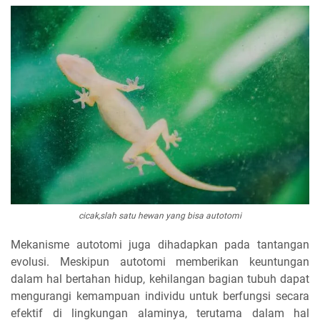
cicak,slah satu hewan yang bisa autotomi
Mekanisme autotomi juga dihadapkan pada tantangan
evolusi. Meskipun autotomi memberikan keuntungan
dalam hal bertahan hidup, kehilangan bagian tubuh dapat
mengurangi kemampuan individu untuk berfungsi secara
efektif di lingkungan alaminya, terutama dalam hal