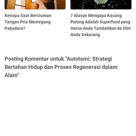
Kenapa Saat Berciuman
7 Alasan Mengapa Kacang
Tangan Pria Memegang
Polong Adalah Superfood yang
Payudara?
Harus Anda Tambahkan ke Diet
Anda Sekarang
Posting Komentar untuk "Autotomi: Strategi
Bertahan Hidup dan Proses Regenerasi dalam
Alam"