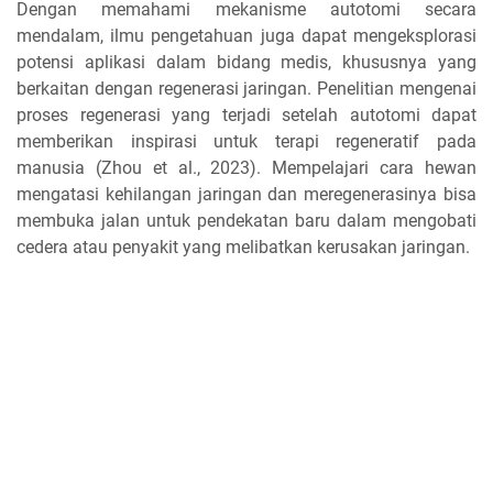
Dengan memahami mekanisme autotomi secara
mendalam, ilmu pengetahuan juga dapat mengeksplorasi
potensi aplikasi dalam bidang medis, khususnya yang
berkaitan dengan regenerasi jaringan. Penelitian mengenai
proses regenerasi yang terjadi setelah autotomi dapat
memberikan inspirasi untuk terapi regeneratif pada
manusia (Zhou et al., 2023). Mempelajari cara hewan
mengatasi kehilangan jaringan dan meregenerasinya bisa
membuka jalan untuk pendekatan baru dalam mengobati
cedera atau penyakit yang melibatkan kerusakan jaringan.