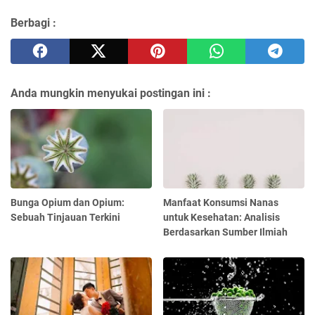
Berbagi :
Anda mungkin menyukai postingan ini :
Bunga Opium dan Opium:
Manfaat Konsumsi Nanas
Sebuah Tinjauan Terkini
untuk Kesehatan: Analisis
Berdasarkan Sumber Ilmiah