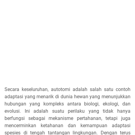
Secara keseluruhan, autotomi adalah salah satu contoh
adaptasi yang menarik di dunia hewan yang menunjukkan
hubungan yang kompleks antara biologi, ekologi, dan
evolusi. Ini adalah suatu perilaku yang tidak hanya
berfungsi sebagai mekanisme pertahanan, tetapi juga
mencerminkan ketahanan dan kemampuan adaptasi
spesies di tengah tantangan lingkungan. Dengan terus