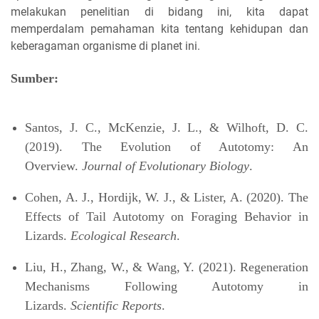
melakukan penelitian di bidang ini, kita dapat
memperdalam pemahaman kita tentang kehidupan dan
keberagaman organisme di planet ini.
Sumber:
Santos, J. C., McKenzie, J. L., & Wilhoft, D. C.
(2019). The Evolution of Autotomy: An
Overview.
Journal of Evolutionary Biology
.
Cohen, A. J., Hordijk, W. J., & Lister, A. (2020). The
Effects of Tail Autotomy on Foraging Behavior in
Lizards.
Ecological Research
.
Liu, H., Zhang, W., & Wang, Y. (2021). Regeneration
Mechanisms Following Autotomy in
Lizards.
Scientific Reports
.